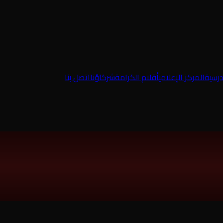
درسية
المركز الإعلامي
أقلام الكرامة
شركاؤنا
اتصل بنا